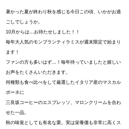
暑かった夏が終わり秋を感じる今日この頃、いかがお過
ごしでしょうか。
10月からは…お待たせしました！！
毎年大人気のモンブランティラミスが週末限定で始まり
ます！
ファンの方も多いはず…！毎年待っていましたと嬉しい
お声をたくさんいただきます。
何種類も食べ比べをして厳選したイタリア産のマスカル
ポーネに
三良坂コーヒーのエスプレッソ、マロンクリームを合わ
せた一品。
秋の味覚としても有名な栗。実は栄養価も非常に高くス