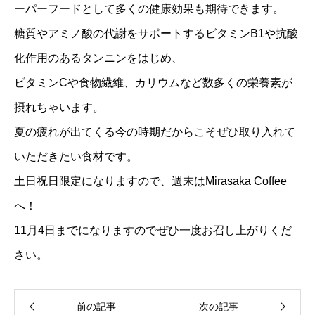
ーパーフードとして多くの健康効果も期待できます。
糖質やアミノ酸の代謝をサポートするビタミンB1や抗酸
化作用のあるタンニンをはじめ、
ビタミンCや食物繊維、カリウムなど数多くの栄養素が
摂れちゃいます。
夏の疲れが出てくる今の時期だからこそぜひ取り入れて
いただきたい食材です。
土日祝日限定になりますので、週末はMirasaka Coffee
へ！
11月4日までになりますのでぜひ一度お召し上がりくだ
さい。