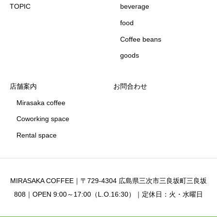
TOPIC
beverage
food
Coffee beans
goods
店舗案内
お問合わせ
Mirasaka coffee
Coworking space
Rental space
MIRASAKA COFFEE｜〒729-4304 広島県三次市三良坂町三良坂
808｜OPEN 9:00～17:00（L.O.16:30）｜定休日：火・水曜日