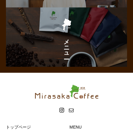
メニュー
トップページ
MENU