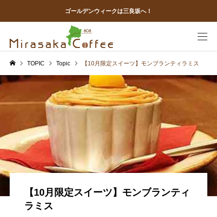
ゴールデンウィークは三良坂へ！
TOPIC
Topic
【10月限定スイーツ】モンブランティラミス
【10月限定スイーツ】モンブランティ
ラミス