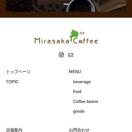
トップページ
MENU
TOPIC
beverage
food
Coffee beans
goods
店舗案内
お問合わせ