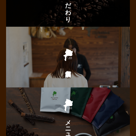
こだわり
メニュー