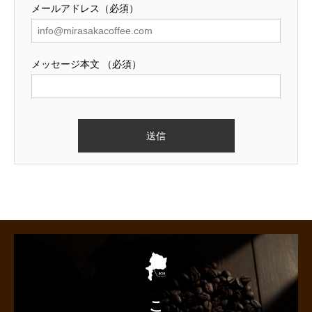
メールアドレス（必須）
メッセージ本文 （必須）