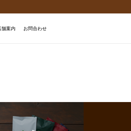
店舗案内
お問合わせ