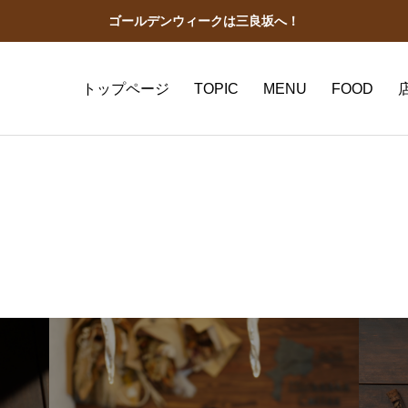
ゴールデンウィークは三良坂へ！
トップページ
TOPIC
MENU
FOOD